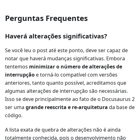
Perguntas Frequentes
Haverá alterações significativas?
Se você leu o post até este ponto, deve ser capaz de
notar que haverá mudanças significativas. Embora
tentemos
minimizar o número de alterações de
interrupção
e torná-lo compatível com versões
anteriores, tanto quanto possível, acreditamos que
algumas alterações de interrupção são necessárias.
Isso se deve principalmente ao fato de o Docusaurus 2
ser uma
grande reescrita e re-arquitetura
da base de
código.
A lista exata de quebra de alterações não é ainda
totalmente conhecida, pois o desenvolvimento não