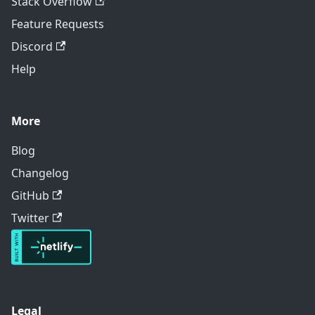
Stack Overflow
Feature Requests
Discord
Help
More
Blog
Changelog
GitHub
Twitter
Legal