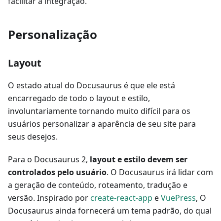
facilitar a integração.
Personalização
Layout
O estado atual do Docusaurus é que ele está
encarregado de todo o layout e estilo,
involuntariamente tornando muito difícil para os
usuários personalizar a aparência de seu site para
seus desejos.
Para o Docusaurus 2,
layout e estilo devem ser
controlados pelo usuário
. O Docusaurus irá lidar com
a geração de conteúdo, roteamento, tradução e
versão. Inspirado por
create-react-app
e
VuePress
, O
Docusaurus ainda fornecerá um tema padrão, do qual