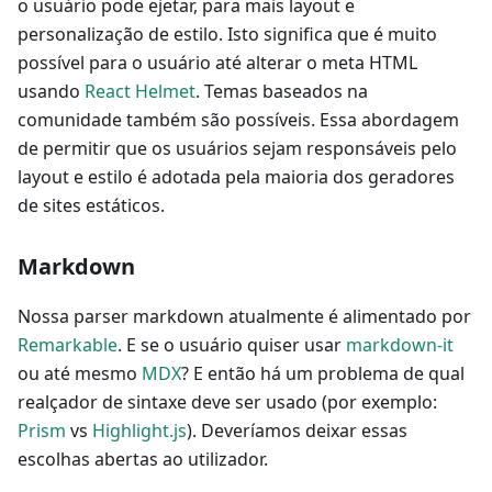
o usuário pode ejetar, para mais layout e
personalização de estilo. Isto significa que é muito
possível para o usuário até alterar o meta HTML
usando
React Helmet
. Temas baseados na
comunidade também são possíveis. Essa abordagem
de permitir que os usuários sejam responsáveis pelo
layout e estilo é adotada pela maioria dos geradores
de sites estáticos.
Markdown
Nossa parser markdown atualmente é alimentado por
Remarkable
. E se o usuário quiser usar
markdown-it
ou até mesmo
MDX
? E então há um problema de qual
realçador de sintaxe deve ser usado (por exemplo:
Prism
vs
Highlight.js
). Deveríamos deixar essas
escolhas abertas ao utilizador.