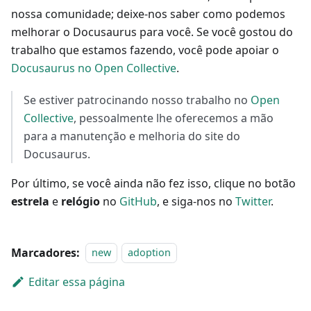
nossa comunidade; deixe-nos saber como podemos
melhorar o Docusaurus para você. Se você gostou do
trabalho que estamos fazendo, você pode apoiar o
Docusaurus no Open Collective
.
Se estiver patrocinando nosso trabalho no
Open
Collective
, pessoalmente lhe oferecemos a mão
para a manutenção e melhoria do site do
Docusaurus.
Por último, se você ainda não fez isso, clique no botão
estrela
e
relógio
no
GitHub
, e siga-nos no
Twitter
.
Marcadores:
new
adoption
Editar essa página