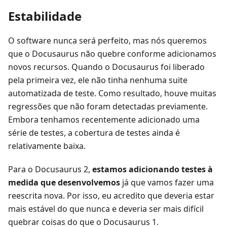
Estabilidade
O software nunca será perfeito, mas nós queremos
que o Docusaurus não quebre conforme adicionamos
novos recursos. Quando o Docusaurus foi liberado
pela primeira vez, ele não tinha nenhuma suite
automatizada de teste. Como resultado, houve muitas
regressões que não foram detectadas previamente.
Embora tenhamos recentemente adicionado uma
série de testes, a cobertura de testes ainda é
relativamente baixa.
Para o Docusaurus 2,
estamos adicionando testes à
medida que desenvolvemos
já que vamos fazer uma
reescrita nova. Por isso, eu acredito que deveria estar
mais estável do que nunca e deveria ser mais difícil
quebrar coisas do que o Docusaurus 1.