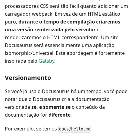
processadores CSS será tão fácil quanto adicionar um
carregador webpack. Em vez de um HTML estático
puro,
durante o tempo de compilação criaremos
uma versão renderizada pelo servidor
e
renderizaremos o HTML correspondente. Um site
Docusaurus será essencialmente uma aplicação
isomorphic/universal. Esta abordagem é fortemente
inspirada pelo
Gatsby
.
Versionamento
Se você já usa o Docusaurus há um tempo. você pode
notar que o Docusaurus cria a documentação
versionada
se, e somente se
o conteúdo da
documentação for
diferente
.
Por exemplo, se temos
:
docs/hello.md