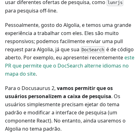
usar diferentes ofertas de pesquisa, como
lunrjs
para pesquisa off-line.
Pessoalmente, gosto do Algolia, e temos uma grande
experiência a trabalhar com eles. Eles são muito
responsivos; podemos facilmente enviar uma pull
request para Algolia, já que sua
é de código
DocSearch
aberto. Por exemplo, eu apresentei recentemente
este
PR que permite que o DocSearch alterne idiomas no
mapa do site
.
Para o Docusaurus 2,
vamos permitir que os
usuários personalizem a caixa de pesquisa
. Os
usuários simplesmente precisam ejetar do tema
padrão e modificar a interface de pesquisa (um
componente React). No entanto, ainda usaremos o
Algolia no tema padrão.