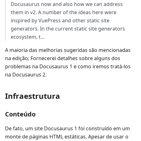
Docusaurus now and also how we can address
them in v2. A number of the ideas here were
inspired by VuePress and other static site
generators. In the current static site generators
ecosystem, t...
A maioria das melhorias sugeridas são mencionadas
na edição; Fornecerei detalhes sobre alguns dos
problemas na Docusaurus 1 e como iremos tratá-los
na Docusaurus 2.
Infraestrutura
Conteúdo
De fato, um site Docusaurus 1 foi construído em um
monte de páginas HTML estáticas. Apesar de usar o