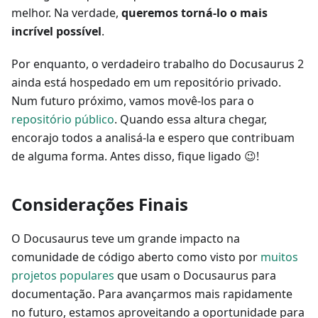
melhor. Na verdade,
queremos torná-lo o mais
incrível possível
.
Por enquanto, o verdadeiro trabalho do Docusaurus 2
ainda está hospedado em um repositório privado.
Num futuro próximo, vamos movê-los para o
repositório público
. Quando essa altura chegar,
encorajo todos a analisá-la e espero que contribuam
de alguma forma. Antes disso, fique ligado 😉!
Considerações Finais
O Docusaurus teve um grande impacto na
comunidade de código aberto como visto por
muitos
projetos populares
que usam o Docusaurus para
documentação. Para avançarmos mais rapidamente
no futuro, estamos aproveitando a oportunidade para