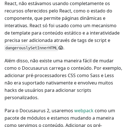
React, não estávamos usando completamente os
recursos oferecidos pelo React, como o estado do
componente, que permite páginas dinâmicas e
interativas. React só foi usado como um mecanismo
de template para conteúdo estático e a interatividade
precisa ser adicionada através de tags de script e
😱.
dangerouslySetInnerHTML
Além disso, não existe uma maneira fácil de mudar
como o Docusaurus carrega o conteúdo. Por exemplo,
adicionar pré-processadores CSS como Sass e Less
não era suportado nativamente e envolveu muitos
hacks de usuários para adicionar scripts
personalizados.
Para o Docusaurus 2, usaremos
webpack
como um
pacote de módulos e estamos mudando a maneira
como servimos o conteúdo. Adicionar os pré-