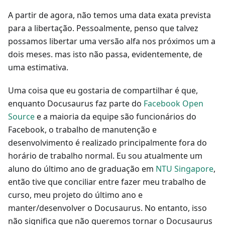
A partir de agora, não temos uma data exata prevista
para a libertação. Pessoalmente, penso que talvez
possamos libertar uma versão alfa nos próximos um a
dois meses. mas isto não passa, evidentemente, de
uma estimativa.
Uma coisa que eu gostaria de compartilhar é que,
enquanto Docusaurus faz parte do
Facebook Open
Source
e a maioria da equipe são funcionários do
Facebook, o trabalho de manutenção e
desenvolvimento é realizado principalmente fora do
horário de trabalho normal. Eu sou atualmente um
aluno do último ano de graduação em
NTU Singapore
,
então tive que conciliar entre fazer meu trabalho de
curso, meu projeto do último ano e
manter/desenvolver o Docusaurus. No entanto, isso
não significa que não queremos tornar o Docusaurus