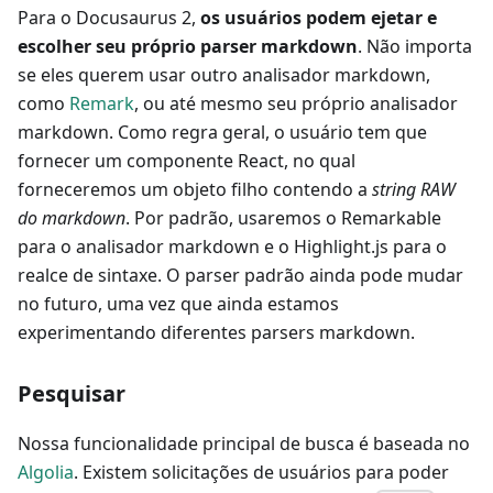
Para o Docusaurus 2,
os usuários podem ejetar e
escolher seu próprio parser markdown
. Não importa
se eles querem usar outro analisador markdown,
como
Remark
, ou até mesmo seu próprio analisador
markdown. Como regra geral, o usuário tem que
fornecer um componente React, no qual
forneceremos um objeto filho contendo a
string RAW
do markdown
. Por padrão, usaremos o Remarkable
para o analisador markdown e o Highlight.js para o
realce de sintaxe. O parser padrão ainda pode mudar
no futuro, uma vez que ainda estamos
experimentando diferentes parsers markdown.
Pesquisar
Nossa funcionalidade principal de busca é baseada no
Algolia
. Existem solicitações de usuários para poder