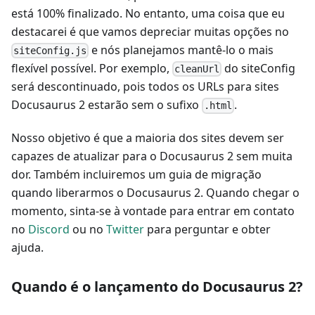
está 100% finalizado. No entanto, uma coisa que eu
destacarei é que vamos depreciar muitas opções no
e nós planejamos mantê-lo o mais
siteConfig.js
flexível possível. Por exemplo,
do siteConfig
cleanUrl
será descontinuado, pois todos os URLs para sites
Docusaurus 2 estarão sem o sufixo
.
.html
Nosso objetivo é que a maioria dos sites devem ser
capazes de atualizar para o Docusaurus 2 sem muita
dor. Também incluiremos um guia de migração
quando liberarmos o Docusaurus 2. Quando chegar o
momento, sinta-se à vontade para entrar em contato
no
Discord
ou no
Twitter
para perguntar e obter
ajuda.
Quando é o lançamento do Docusaurus 2?