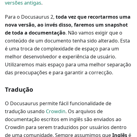
versões antigas
.
Para o Docusaurus 2,
toda vez que recortarmos uma
nova versão, ao invés disso, faremos um snapshot
de toda a documentação
. Não vamos exigir que o
conteúdo de um documento tenha sido alterado. Esta
é uma troca de complexidade de espaço para um
melhor desenvolvedor e experiência de usuário.
Utilizaremos mais espaço para uma melhor separação
das preocupações e para garantir a correcção.
Tradução
O Docusaurus permite fácil funcionalidade de
tradução usando
Crowdin
. Os arquivos de
documentação escritos em inglês são enviados ao
Crowdin para serem traduzidos por usuários dentro
de uma comunidade. Sempre assumimos que
Inglês
é