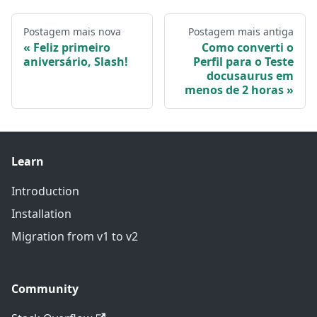
Postagem mais nova
Postagem mais antiga
Feliz primeiro
Como converti o
aniversário, Slash!
Perfil para o Teste
docusaurus em
menos de 2 horas
Learn
Introduction
Installation
Migration from v1 to v2
Community