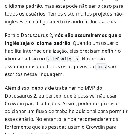
o idioma padrão, mas este pode não ser o caso para
todos os usuários. Temos visto muitos projetos não-
ingleses em código aberto usando o Docusaurus.
Para o Docusaurus 2,
nós não assumiremos que o
inglês seja o idioma padrão
. Quando um usuário
habilita internacionalização, eles precisam definir o
idioma padrão no
. Nós então
siteConfig.js
assumiremos que todos os arquivos da
são
docs
escritos nessa linguagem.
Além disso, depois de trabalhar no MVP do
Docusaurus 2, eu percebi que é possível não usar
Crowdin para traduções. Assim, podemos precisar
adicionar um fluxo de trabalho adicional para permitir
esse cenário. No entanto, ainda recomendaremos
fortemente que as pessoas usem o Crowdin para