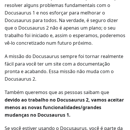
resolver alguns problemas fundamentais com o
Docusaurus 1 e nos esforçar para melhorar o
Docusaurus para todos. Na verdade, é seguro dizer
que o Docusaurus 2 não é apenas um plano; o seu
trabalho foi iniciado e, assim o esperamos, poderemos
vê-lo concretizado num futuro próximo.
A missão do Docusaurus sempre foi tornar realmente
fácil para você ter um site com a documentação
pronta e acabando. Essa missão não muda com o
Docusaurus 2.
Também queremos que as pessoas saibam que
devido ao trabalho no Docusaurus 2, vamos aceitar
menos as novas funcionalidades/grandes
mudanças no Docusaurus 1.
Se você estiver usando o Docusaurus, você é parte da