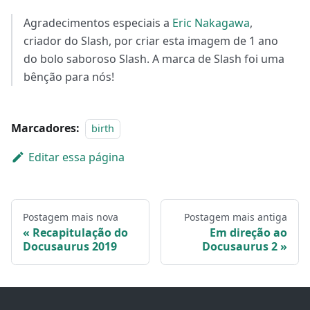
Agradecimentos especiais a
Eric Nakagawa
,
criador do Slash, por criar esta imagem de 1 ano
do bolo saboroso Slash. A marca de Slash foi uma
bênção para nós!
Marcadores:
birth
Editar essa página
Postagem mais nova
Postagem mais antiga
Recapitulação do
Em direção ao
Docusaurus 2019
Docusaurus 2