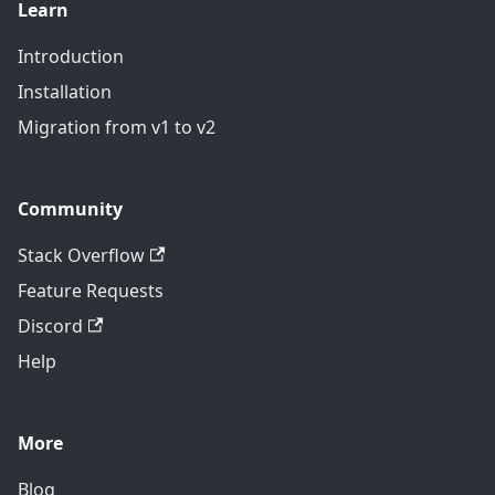
Learn
Introduction
Installation
Migration from v1 to v2
Community
Stack Overflow
Feature Requests
Discord
Help
More
Blog