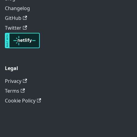
Changelog
GitHub
Twitter
Legal
Privacy
Terms
Cookie Policy