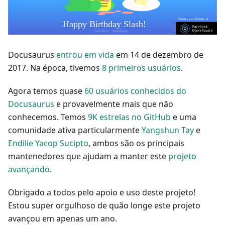
Docusaurus
entrou em vida
em 14 de dezembro de
2017. Na época, tivemos
8 primeiros usuários
.
Agora temos quase
60 usuários conhecidos do
Docusaurus
e provavelmente mais que não
conhecemos. Temos
9K estrelas no GitHub
e uma
comunidade ativa particularmente
Yangshun Tay
e
Endilie Yacop Sucipto
, ambos são os principais
mantenedores que ajudam a manter este
projeto
avançando
.
Obrigado a todos pelo apoio e uso deste projeto!
Estou super orgulhoso de quão longe este projeto
avançou em apenas um ano.