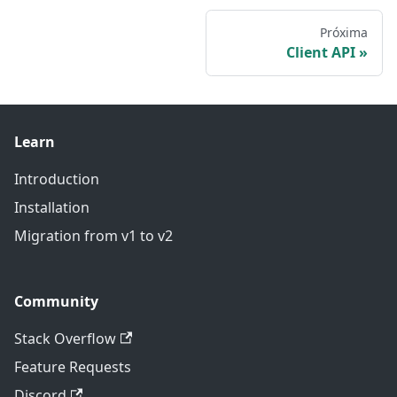
Próxima
Client API
Learn
Introduction
Installation
Migration from v1 to v2
Community
Stack Overflow
Feature Requests
Discord