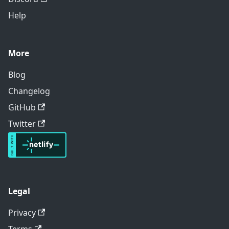
Help
More
Blog
Changelog
GitHub
Twitter
Legal
Privacy
Terms