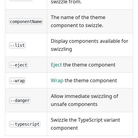
swizzle from.
The name of the theme
componentName
component to swizzle.
Display components available for
--list
swizzling
Eject
the theme component
--eject
Wrap
the theme component
--wrap
Allow immediate swizzling of
--danger
unsafe components
Swizzle the TypeScript variant
--typescript
component