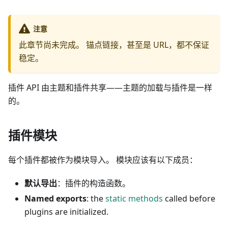
注意
此章节尚未完成。 锚点链接，甚至是 URL，都不保证
稳定。
插件 API 由主题和插件共享——主题的加载与插件是一样
的。
插件模块
每个插件都被作为模块导入。 模块应该有以下成员：
默认导出
：插件的构造函数。
Named exports
: the
static methods
called before
plugins are initialized.