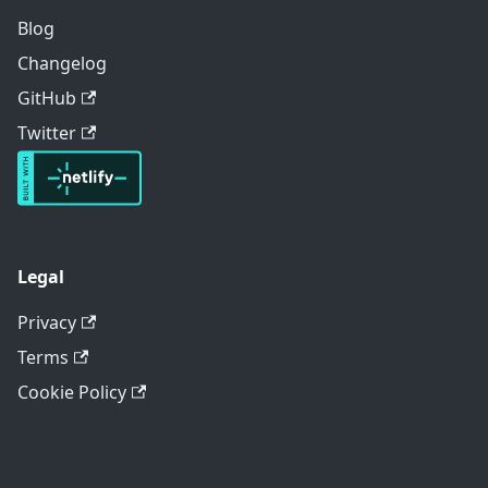
Blog
Changelog
GitHub
Twitter
Legal
Privacy
Terms
Cookie Policy