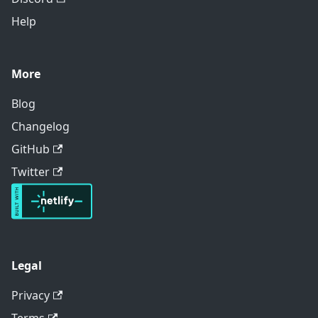
Help
More
Blog
Changelog
GitHub
Twitter
Legal
Privacy