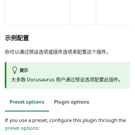
示例配置
你可以通过预设选项或插件选项来配置这个插件。
提示
大多数 Docusaurus 用户通过预设选项配置此插件。
Preset options
Plugin options
If you use a preset, configure this plugin through the
preset options
: