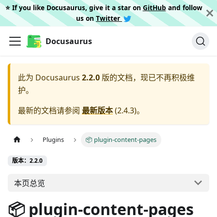
⭐️ If you like Docusaurus, give it a star on
GitHub
and follow
us on
Twitter
Docusaurus
此为
Docusaurus
2.2.0
版的文档，现已不再积极维
护。
最新的文档请参阅
最新版本
(
2.4.3
)。
Plugins
📦 plugin-content-pages
版本：2.2.0
本页总览
📦 plugin-content-pages