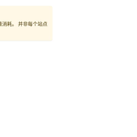
消耗。 并非每个站点