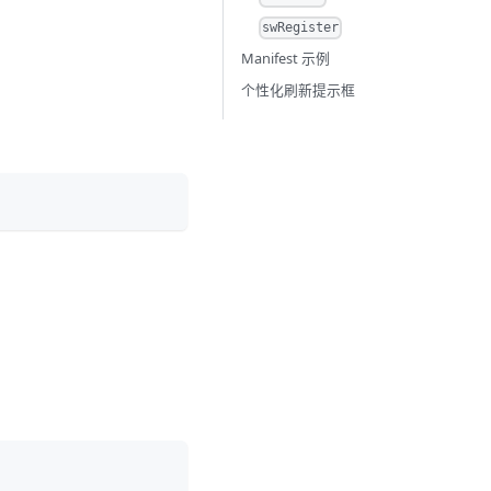
swRegister
Manifest 示例
个性化刷新提示框