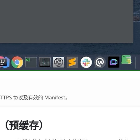
TPS 协议及有效的 Manifest。
（预缓存）