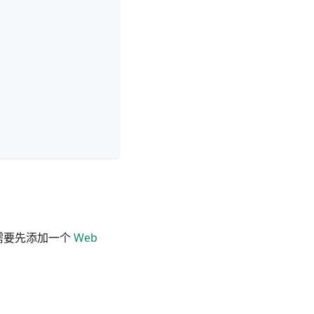
至少需要先添加一个
Web