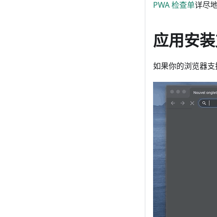
PWA 检查单
详尽地
应用安装
如果你的浏览器支持