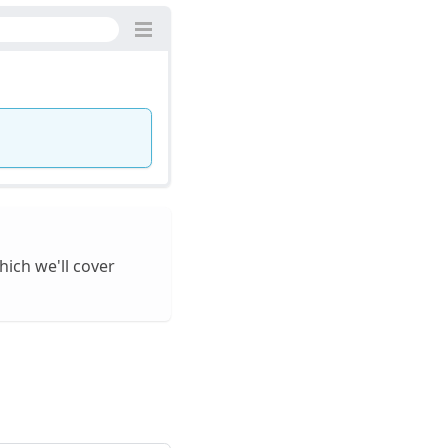
hich we'll cover