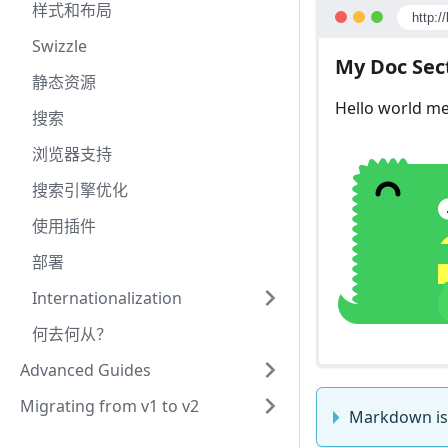
样式和布局
http:/
Swizzle
My Doc Sec
静态资源
Hello world m
搜索
浏览器支持
搜索引擎优化
使用插件
部署
Internationalization
何去何从？
Advanced Guides
Migrating from v1 to v2
Markdown is 