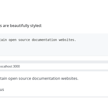
are beautifully styled:
tain open source documentation websites.
/localhost:3000
ntain open source documentation websites.
us