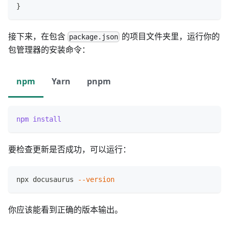
}
接下来，在包含
的项目文件夹里，运行你的
package.json
包管理器的安装命令：
npm
Yarn
pnpm
npm
install
要检查更新是否成功，可以运行：
npx docusaurus 
--version
你应该能看到正确的版本输出。