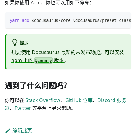
如果你使用 Yarn，你也可以用如下命令：
yarn
add
 @docusaurus/core @docusaurus/preset-classic
提示
想要使用 Docusaurus 最新的未发布功能，可以安装
npm 上的
版本
。
@canary
遇到了什么问题吗？
你可以在
Stack Overflow
、
GitHub 仓库
、
Discord 服务
器
、
Twitter
等平台上寻求帮助。
编辑此页