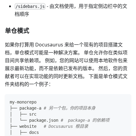
- 由文档使用，用于指定侧边栏中的文
/sidebars.js
档顺序
单仓模式
如果你打算用 Docusaurus 来给一个现有的项目搭建文
档，单仓模式可能是一种解决方案。 单仓允许你在类似项
目间共享依赖项。 例如，您的网站可以使用本地软件包来
展示最新功能，而不是依赖已发布的版本。 然后，您的贡
献者可以在实现功能的同时更新文档。 下面是单仓模式文
件夹结构的一个例子：
my-monorepo
├── package-a 
# 另一个包，你的项目本身
│   ├── src
│   └── package.json 
#  package-a 的依赖项
├── website   
# Docusaurus 根目录
│   ├── docs