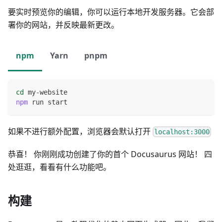
要实时预览你的编辑，你可以运行本地开发服务器。它会部
署你的网站，并反映最新更改。
npm
Yarn
pnpm
cd
 my-website
npm
 run start
如果不进行额外配置，浏览器会默认打开
localhost:3000
恭喜！ 你刚刚成功创建了你的首个 Docusaurus 网站！ 四
处逛逛，看看有什么功能吧。
构建