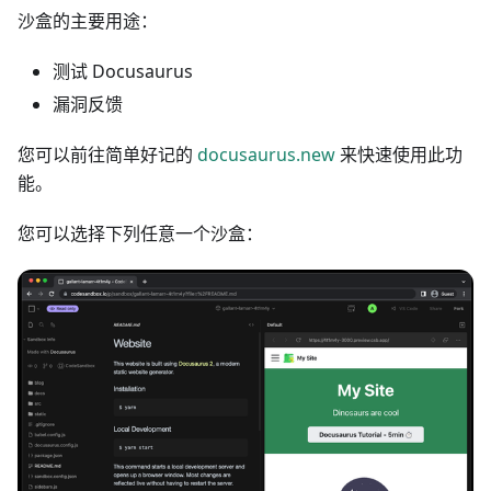
沙盒的主要用途：
测试 Docusaurus
漏洞反馈
您可以前往简单好记的
docusaurus.new
来快速使用此功
能。
您可以选择下列任意一个沙盒：