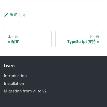
编辑此页
上一页
下一页
配置
TypeScript 支持
Learn
Introduction
Installation
Migration from v1 to v2