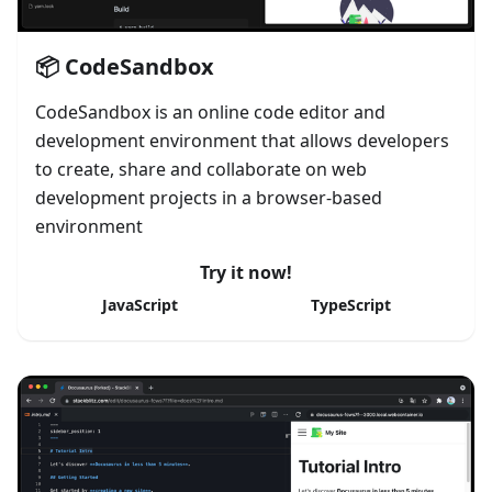
📦 CodeSandbox
CodeSandbox is an online code editor and
development environment that allows developers
to create, share and collaborate on web
development projects in a browser-based
environment
Try it now!
JavaScript
TypeScript