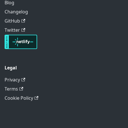
Blog
Changelog
GitHub
Twitter
Legal
Privacy
Terms
Cookie Policy