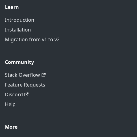
Learn
Introduction
Installation
Migration from v1 to v2
Community
Stack Overflow
Feature Requests
Discord
Help
More