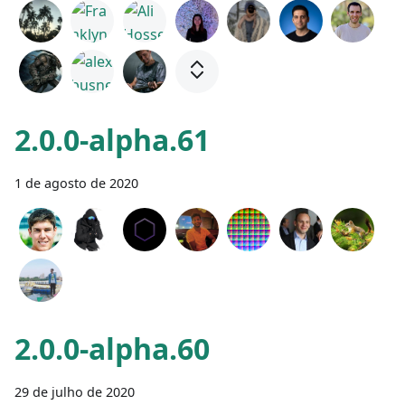
2.0.0-alpha.61
1 de agosto de 2020
2.0.0-alpha.60
29 de julho de 2020