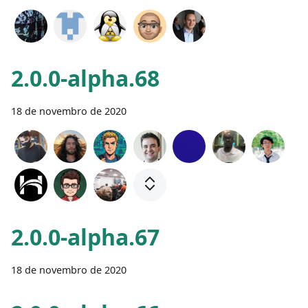
2.0.0-alpha.68
18 de novembro de 2020
2.0.0-alpha.67
18 de novembro de 2020