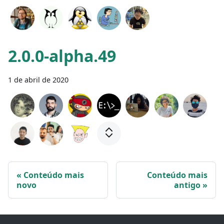
2.0.0-alpha.49
1 de abril de 2020
Conteúdo mais
Conteúdo mais
novo
antigo