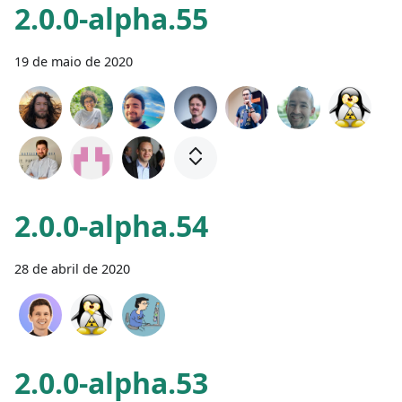
2.0.0-alpha.55
19 de maio de 2020
2.0.0-alpha.54
28 de abril de 2020
2.0.0-alpha.53