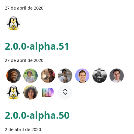
27 de abril de 2020
2.0.0-alpha.51
27 de abril de 2020
2.0.0-alpha.50
2 de abril de 2020