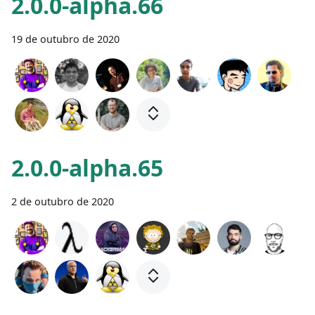
2.0.0-alpha.66
19 de outubro de 2020
2.0.0-alpha.65
2 de outubro de 2020