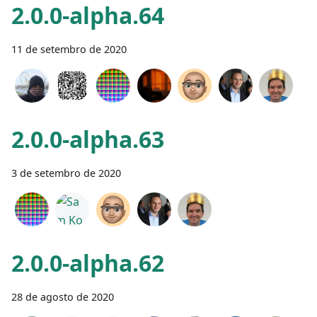
2.0.0-alpha.64
11 de setembro de 2020
2.0.0-alpha.63
3 de setembro de 2020
2.0.0-alpha.62
28 de agosto de 2020