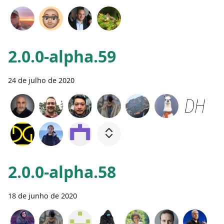
2.0.0-alpha.59
24 de julho de 2020
2.0.0-alpha.58
18 de junho de 2020