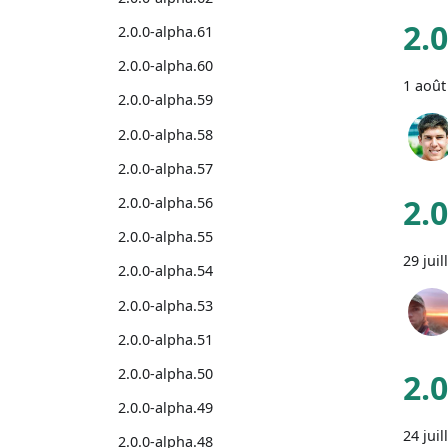
2.
2.0.0-alpha.61
2.0.0-alpha.60
1 août
2.0.0-alpha.59
2.0.0-alpha.58
2.0.0-alpha.57
2.
2.0.0-alpha.56
2.0.0-alpha.55
29 juil
2.0.0-alpha.54
2.0.0-alpha.53
2.0.0-alpha.51
2.0.0-alpha.50
2.
2.0.0-alpha.49
24 juil
2.0.0-alpha.48