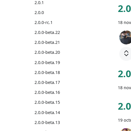
2.0.1
2.
2.0.0
2.0.0-rc.1
18 no
2.0.0-beta.22
2.0.0-beta.21
2.0.0-beta.20
2.0.0-beta.19
2.
2.0.0-beta.18
2.0.0-beta.17
18 no
2.0.0-beta.16
2.0.0-beta.15
2.
2.0.0-beta.14
19 oct
2.0.0-beta.13