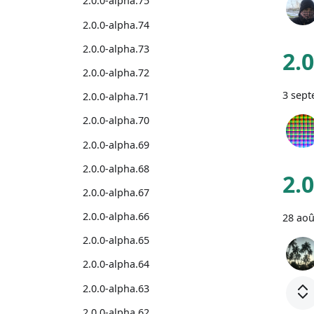
2.0.0-alpha.75
2.0.0-alpha.74
2.0.0-alpha.73
2.
2.0.0-alpha.72
3 sep
2.0.0-alpha.71
2.0.0-alpha.70
2.0.0-alpha.69
2.0.0-alpha.68
2.
2.0.0-alpha.67
2.0.0-alpha.66
28 aoû
2.0.0-alpha.65
2.0.0-alpha.64
2.0.0-alpha.63
2.0.0-alpha.62