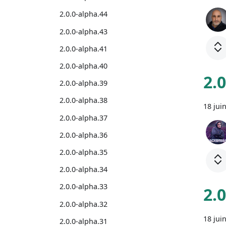
2.0.0-alpha.44
2.0.0-alpha.43
2.0.0-alpha.41
2.0.0-alpha.40
2.
2.0.0-alpha.39
2.0.0-alpha.38
18 jui
2.0.0-alpha.37
2.0.0-alpha.36
2.0.0-alpha.35
2.0.0-alpha.34
2.0.0-alpha.33
2.
2.0.0-alpha.32
18 jui
2.0.0-alpha.31