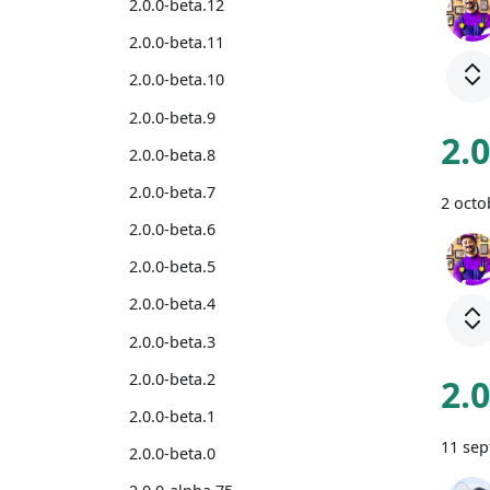
2.0.0-beta.12
2.0.0-beta.11
2.0.0-beta.10
2.0.0-beta.9
2.
2.0.0-beta.8
2.0.0-beta.7
2 octo
2.0.0-beta.6
2.0.0-beta.5
2.0.0-beta.4
2.0.0-beta.3
2.0.0-beta.2
2.
2.0.0-beta.1
11 se
2.0.0-beta.0