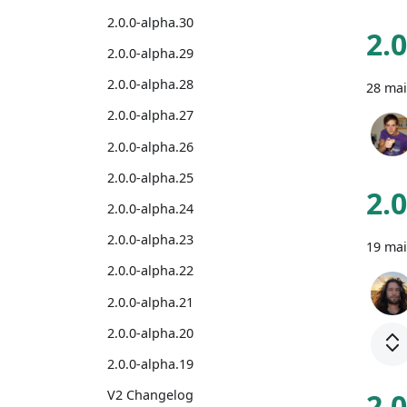
2.0.0-alpha.30
2.
2.0.0-alpha.29
2.0.0-alpha.28
28 mai
2.0.0-alpha.27
2.0.0-alpha.26
2.0.0-alpha.25
2.
2.0.0-alpha.24
2.0.0-alpha.23
19 mai
2.0.0-alpha.22
2.0.0-alpha.21
2.0.0-alpha.20
2.0.0-alpha.19
2.
V2 Changelog