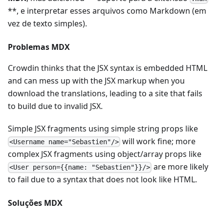
**, e interpretar esses arquivos como Markdown (em
vez de texto simples).
Problemas MDX
Crowdin thinks that the JSX syntax is embedded HTML
and can mess up with the JSX markup when you
download the translations, leading to a site that fails
to build due to invalid JSX.
Simple JSX fragments using simple string props like
will work fine; more
<Username name="Sebastien"/>
complex JSX fragments using object/array props like
are more likely
<User person={{name: "Sebastien"}}/>
to fail due to a syntax that does not look like HTML.
Soluções MDX