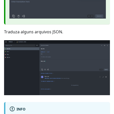
Traduza alguns arquivos JSON.
INFO