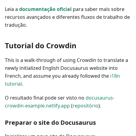
Leia a
documentação oficial
para saber mais sobre
recursos avançados e diferentes fluxos de trabalho de
tradução.
Tutorial do Crowdin
This is a walk-through of using Crowdin to translate a
newly initialized English Docusaurus website into
French, and assume you already followed the
i18n
tutorial
.
O resultado final pode ser visto no
docusaurus-
crowdin-example.netlify.app
(
repositório
).
Preparar o site do Docusaurus