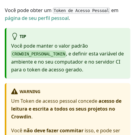
Você pode obter um
em
Token de Acesso Pessoal
página de seu perfil pessoal
.
TIP
Você pode manter o valor padrão
, e definir esta variável de
CROWDIN_PERSONAL_TOKEN
ambiente e no seu computador e no servidor CI
para o token de acesso gerado.
WARNING
Um Token de acesso pessoal concede
acesso de
leitura e escrita a todos os seus projetos no
Crowdin
.
Você
não deve fazer commitar
isso, e pode ser