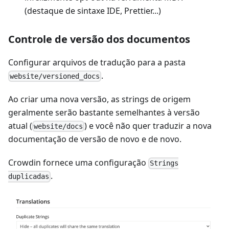
(destaque de sintaxe IDE, Prettier...)
Controle de versão dos documentos
Configurar arquivos de tradução para a pasta
.
website/versioned_docs
Ao criar uma nova versão, as strings de origem
geralmente serão bastante semelhantes à versão
atual (
) e você não quer traduzir a nova
website/docs
documentação de versão de novo e de novo.
Crowdin fornece uma configuração
Strings
.
duplicadas