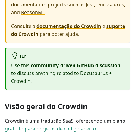
documentation projects such as
Jest
,
Docusaurus
,
and
ReasonML
.
Consulte a
documentação do Crowdin
e
suporte
do Crowdin
para obter ajuda.
TIP
Use this
community-driven GitHub discussion
to discuss anything related to Docusaurus +
Crowdin.
Visão geral do Crowdin
Crowdin é uma tradução SaaS, oferecendo um plano
gratuito para projetos de código aberto
.