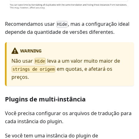
Recomendamos usar
, mas a configuração ideal
Hide
depende da quantidade de versões diferentes.
WARNING
Não usar
leva a um valor muito maior de
Hide
em quotas, e afetará os
strings de origem
preços.
Plugins de multi-instância
Você precisa configurar os arquivos de tradução para
cada instância do plugin.
Se você tem uma instância do plugin de