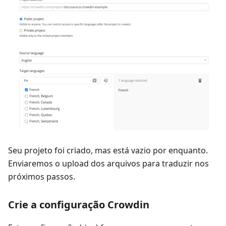
Seu projeto foi criado, mas está vazio por enquanto.
Enviaremos o upload dos arquivos para traduzir nos
próximos passos.
Crie a configuração Crowdin