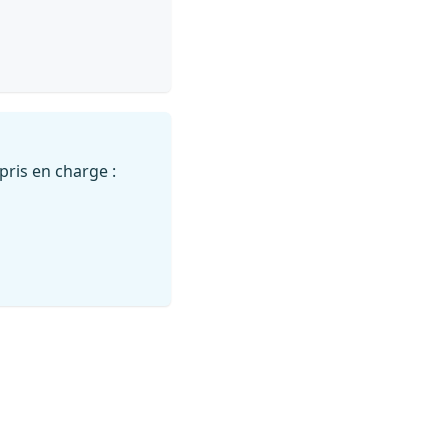
pris en charge :