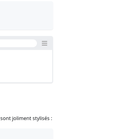
sont joliment stylisés :