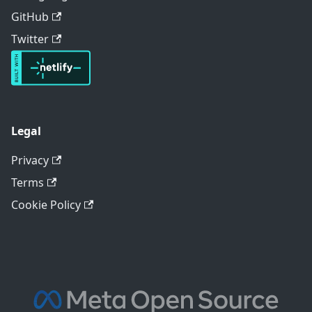
GitHub
Twitter
Legal
Privacy
Terms
Cookie Policy