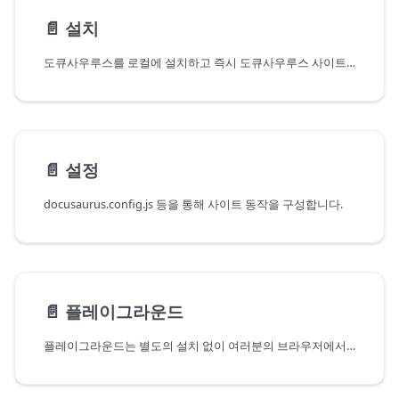
📄️
설치
도큐사우루스를 로컬에 설치하고 즉시 도큐사우루스 사이트를 시작하는 방법
📄️
설정
docusaurus.config.js 등을 통해 사이트 동작을 구성합니다.
📄️
플레이그라운드
플레이그라운드는 별도의 설치 없이 여러분의 브라우저에서 도큐사우루스를 직접 실행해볼 수 있습니다!