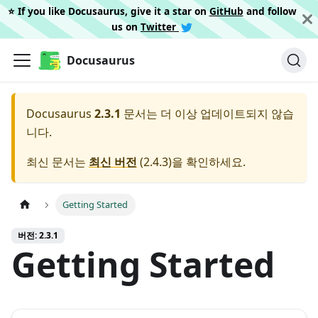
⭐️ If you like Docusaurus, give it a star on
GitHub
and follow
us on
Twitter
Docusaurus
Docusaurus
2.3.1
문서는 더 이상 업데이트되지 않습
니다.
최신 문서는
최신 버전
(
2.4.3
)을 확인하세요.
Getting Started
버전: 2.3.1
Getting Started