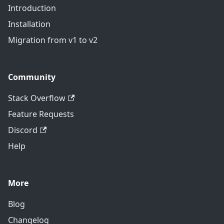
Introduction
Installation
Migration from v1 to v2
Community
Stack Overflow
Feature Requests
Discord
Help
More
Blog
Changelog