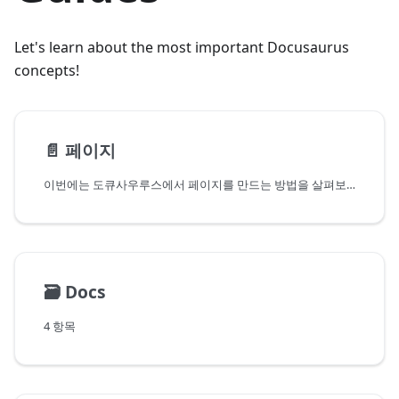
Let's learn about the most important Docusaurus
concepts!
📄️
페이지
이번에는 도큐사우루스에서 페이지를 만드는 방법을 살펴보겠습니다.
🗃️
Docs
4 항목