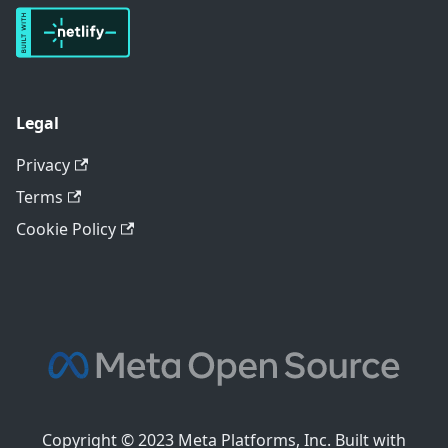
Legal
Privacy
Terms
Cookie Policy
Copyright © 2023 Meta Platforms, Inc. Built with