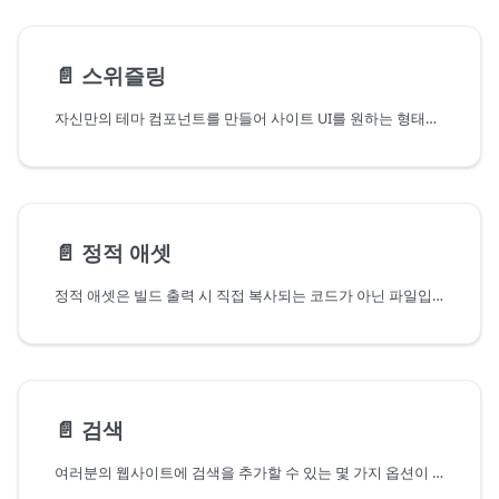
📄️
스위즐링
자신만의 테마 컴포넌트를 만들어 사이트 UI를 원하는 형태로 구성합니다.
📄️
정적 애셋
정적 애셋은 빌드 출력 시 직접 복사되는 코드가 아닌 파일입니다. 정적 애셋을 처리하는 방법과 모범적인 사용 사례를 살펴보세요.
📄️
검색
여러분의 웹사이트에 검색을 추가할 수 있는 몇 가지 옵션이 있습니다.