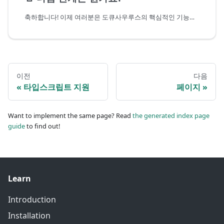
축하합니다! 이제 여러분은 도큐사우루스의 핵심적인 기능을 이해했습니다. 아래와 같은 기능들이죠.
이전
다음
타입스크립트 지원
페이지
Want to implement the same page? Read
the generated index page
guide
to find out!
Learn
Introduction
Installation