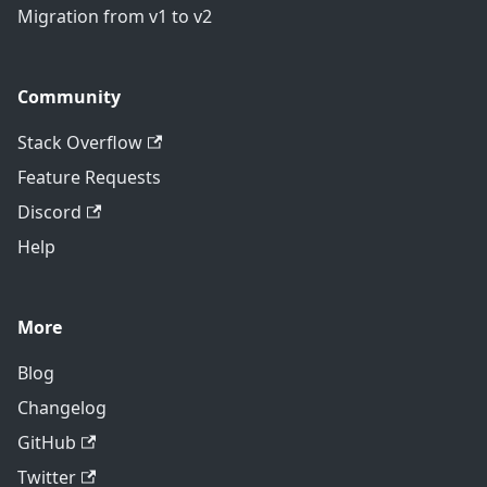
Migration from v1 to v2
Community
Stack Overflow
Feature Requests
Discord
Help
More
Blog
Changelog
GitHub
Twitter