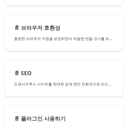
📄️
브라우저 호환성
충분한 브라우저 지원을 보장하면서 적절한 번들 크기를 유지하는 방법
📄️
SEO
도큐사우루스 사이트를 최대한 검색 엔진 친화적으로 만드는 방법
📄️
플러그인 사용하기