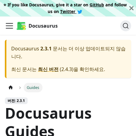
⭐️ If you like Docusaurus, give it a star on
GitHub
and follow
us on
Twitter
Docusaurus
Docusaurus
2.3.1
문서는 더 이상 업데이트되지 않습
니다.
최신 문서는
최신 버전
(
2.4.3
)을 확인하세요.
Guides
버전: 2.3.1
Docusaurus
Guides