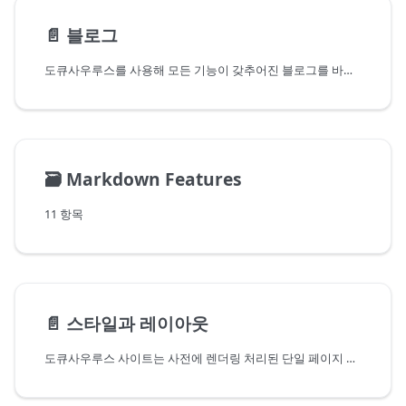
📄️
블로그
도큐사우루스를 사용해 모든 기능이 갖추어진 블로그를 바로 배포하세요.
🗃️
Markdown Features
11 항목
📄️
스타일과 레이아웃
도큐사우루스 사이트는 사전에 렌더링 처리된 단일 페이지 리액트 애플리케이션입니다. 여러분은 리액트 앱에 스타일을 적용하는 것처럼 도큐사우루스 사이트의 스타일을 지정할 수 있습니다.